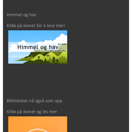
Himmel og hav
Klikk på ikonet for å lese mer!
Biblioteket nå også som app
Klikk på ikonet og les mer