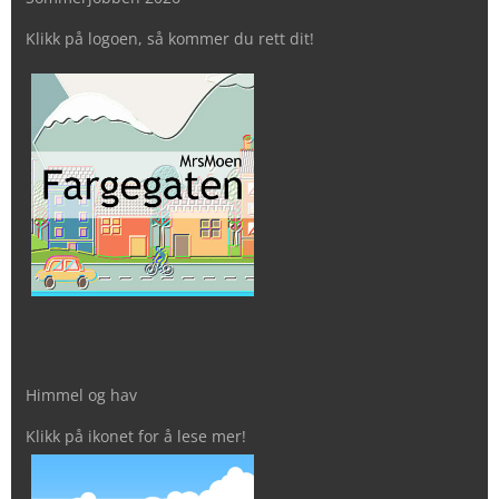
Klikk på logoen, så kommer du rett dit!
Himmel og hav
Klikk på ikonet for å lese mer!