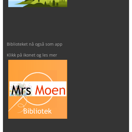
Biblioteket nå også som app
Klikk på ikonet og les mer