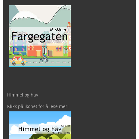
Himmel og hav
Klikk på ikonet for å lese mer!