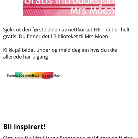
Sjekk ut den første delen av nettkurset FRI - det er helt
gratis!
Du finner det i Biblioteket til Mrs Moen.
Klikk på bildet under og meld deg inn hvis du ikke
allerede har tilgang
Bli inspirert!