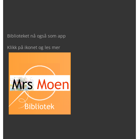
Biblioteket nå også som app
Klikk på ikonet og les mer