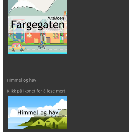
Himmel og hav
Klikk på ikonet for å lese mer!