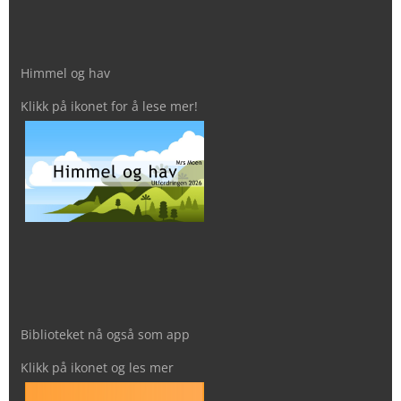
Himmel og hav
Klikk på ikonet for å lese mer!
Biblioteket nå også som app
Klikk på ikonet og les mer