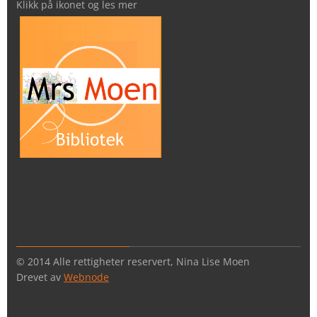
Klikk på ikonet og les mer
© 2014 Alle rettigheter reservert, Nina Lise Moen
Drevet av
Webnode