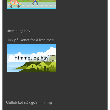
Himmel og hav
Klikk på ikonet for å lese mer!
Biblioteket nå også som app